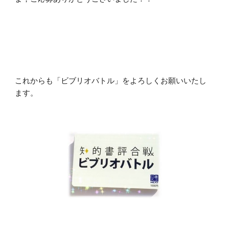
これからも「ビブリオバトル」をよろしくお願いいたし
ます。