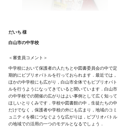
だいち 様
白山市の中学校
＜審査員コメント＞
中学校において保護者の人たちとや図書委員会の中で定
期的にビブリオバトルを行っておられます．最近では，
ほかの中学校にも広がり，白山市全体でもビブリオバト
ルを行うようになってきていると聞いています．白山市
の中学校での開催の広がりはよい事例として広く知って
ほしいとりくみです．学校や図書館の中，生徒たちの中
だけでなく，保護者や学校の外にも広まり，地域のコミ
ュニティを横につなぐような広がりは，ビブリオバトル
の地域での活用の一つのモデルとなるでしょう．