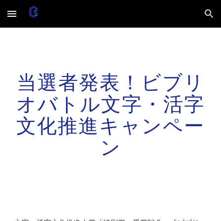
Skip to main content
Skip to navigation
当選者発表！ビブリ
オバトル文字・活字
文化推進キャンペー
ン