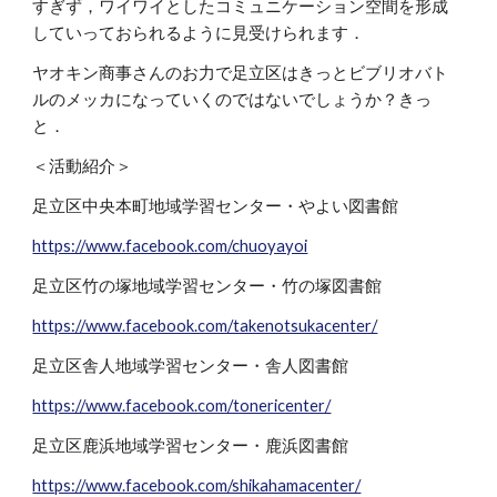
すぎず，ワイワイとしたコミュニケーション空間を形成
していっておられるように見受けられます．
ヤオキン商事さんのお力で足立区はきっとビブリオバト
ルのメッカになっていくのではないでしょうか？きっ
と．
＜活動紹介＞
足立区中央本町地域学習センター・やよい図書館
https://www.facebook.com/chuoyayoi
足立区竹の塚地域学習センター・竹の塚図書館
https://www.facebook.com/takenotsukacenter/
足立区舎人地域学習センター・舎人図書館
https://www.facebook.com/tonericenter/
足立区鹿浜地域学習センター・鹿浜図書館
https://www.facebook.com/shikahamacenter/