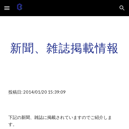
Skip to main content
Skip to navigation
新聞、雑誌掲載情報
投稿日: 2014/01/20 15:39:09
下記の新聞、雑誌に掲載されていますのでご紹介しま
す。