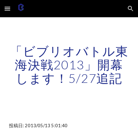
Skip to main content
Skip to navigation
「ビブリオバトル東
海決戦2013」開幕
します！5/27追記
投稿日: 2013/05/13 5:01:40