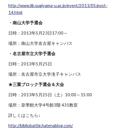
http://www.lib.sugiyama-u.ac.jp/event/2013/05/post-
14.html
・南山大学予選会
日時：2013年5月23日17:00～
場所：南山大学名古屋キャンパス
・名古屋市立大学予選会
日時：2013年5月25日
場所：名古屋市立大学滝子キャンパス
★三重ブロック予選会＆大会
日時：2013年5月25日（土）10:00～15:00
場所：皇學館大学4号館3階 431教室
詳しくはこちら↓
http://bibliobattle.hatenablog.com/