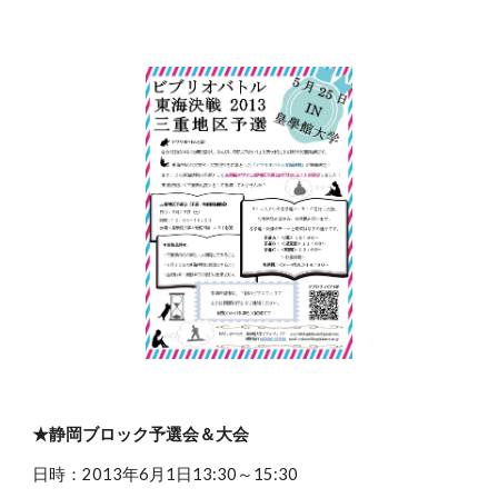
★静岡ブロック予選会＆大会
日時：2013年6月1日13:30～15:30