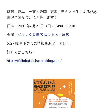
愛知・岐阜・三重・静岡、東海四県の大学生による熱き
書評合戦がついに開幕します！
日時：2013年6月23日（日）14:00‐15:30
会場：
ジュンク堂書店 ロフト名古屋店
5/27 岐阜予選会の情報を追記しました。
詳しくはこちら↓
http://bibliobattle.hatenablog.com/