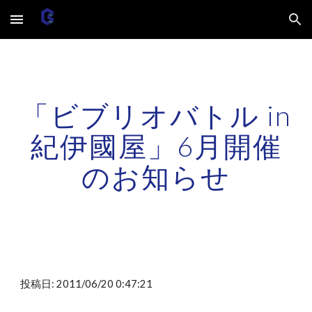
Skip to main content
Skip to navigation
「ビブリオバトル in
紀伊國屋」6月開催
のお知らせ
投稿日: 2011/06/20 0:47:21