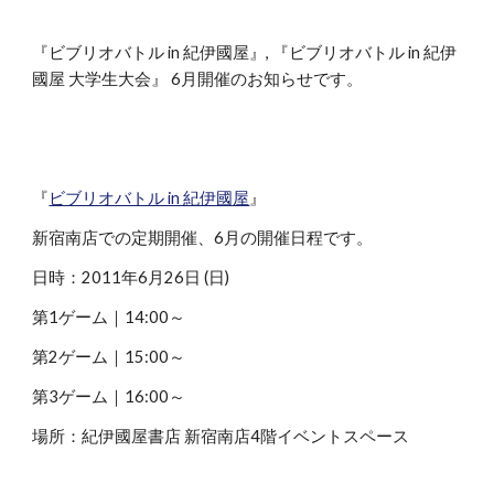
『ビブリオバトル in 紀伊國屋』, 『ビブリオバトル in 紀伊
國屋 大学生大会』 6月開催のお知らせです。
『
ビブリオバトル in 紀伊國屋
』
新宿南店での定期開催、6月の開催日程です。
日時：2011年6月26日 (日)
第1ゲーム｜14:00～
第2ゲーム｜15:00～
第3ゲーム｜16:00～
場所：紀伊國屋書店 新宿南店4階イベントスペース