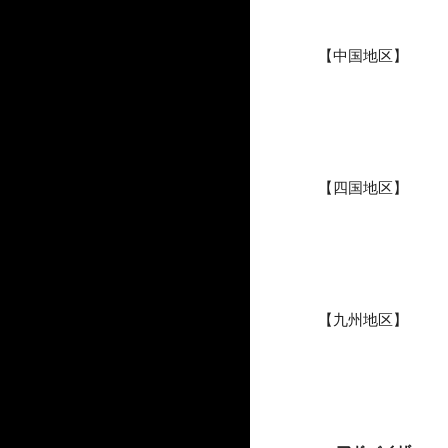
【中国地区】
【四国地区】
【九州地区】