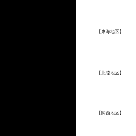
【東海地区】
【北陸地区】
【関西地区】