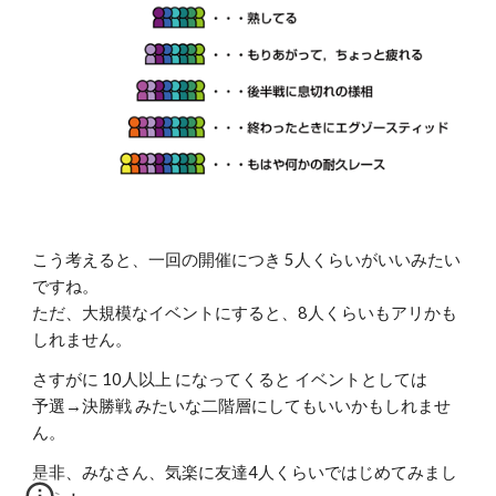
こう考えると、一回の開催につき 5人くらいがいいみたい
ですね。
ただ、大規模なイベントにすると、8人くらいもアリかも
しれません。
さすがに 10人以上 になってくると イベントとしては
予選→決勝戦 みたいな二階層にしてもいいかもしれませ
ん。
是非、みなさん、気楽に友達4人くらいではじめてみまし