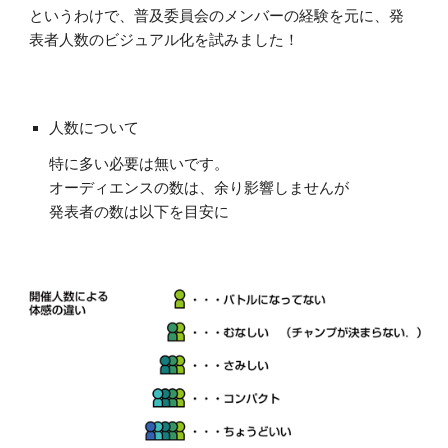
というわけで、普及委員会のメンバーの経験を元に、発
表者人数のビジュアル化を試みました！
人数について
特に多い必要は無いです。
オーディエンスの数は、余り影響しませんが
発表者の数は以下を目安に