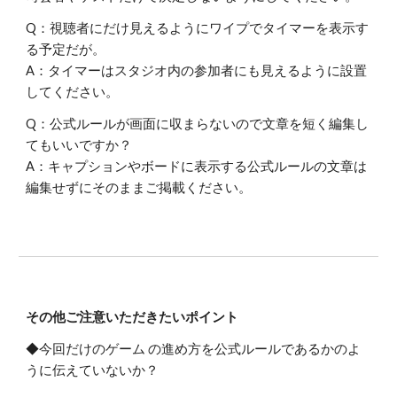
Q：視聴者にだけ見えるようにワイプでタイマーを表示す
る予定だが。
A：タイマーはスタジオ内の参加者にも見えるように設置
してください。
Q：公式ルールが画面に収まらないので文章を短く編集し
てもいいですか？
A：キャプションやボードに表示する公式ルールの文章は
編集せずにそのままご掲載ください。
その他ご注意いただきたいポイント
◆今回だけのゲーム の進め方を公式ルールであるかのよ
うに伝えていないか？