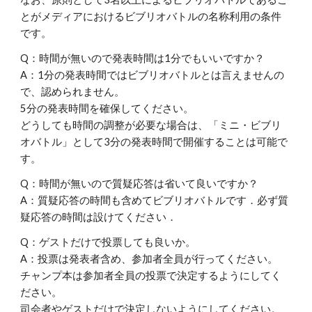
とがメディアにおけるビブリオバトルの名称利用の条件
です。
Q：時間が無いので発表時間は1分でもいいですか？
A：1分の発表時間ではビブリオバトルとは言えませんの
で、認められません。
5分の発表時間を確保してください。
どうしても時間の調整が必要な場合は、「ミニ・ビブリ
オバトル」として3分の発表時間で開催することは可能で
す。
Q：時間が無いので質疑応答は省いて良いですか？
A：質疑応答の時間も含めてビブリオバトルです．必ず質
疑応答の時間は設けてください．
Q：ゲストだけで投票しても良いか。
A：投票は発表者含め、参加者全員が行ってください。
チャンプ本は参加者全員の投票で決定するようにしてく
ださい。
司会者やゲストだけで決定しないようにしてください。