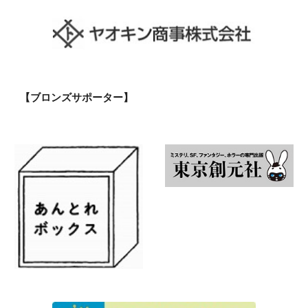
【ブロンズサポーター】