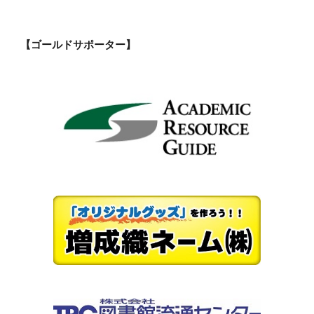
【ゴールドサポーター】