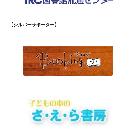
【シルバーサポーター】