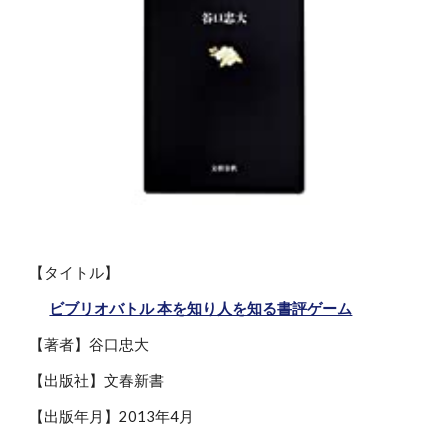
【タイトル】
ビブリオバトル 本を知り人を知る書評ゲーム
【著者】谷口忠大
【出版社】文春新書
【出版年月】2013年4月