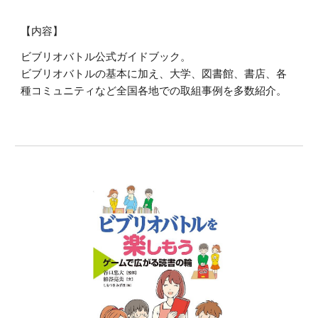
【内容】
ビブリオバトル公式ガイドブック。
ビブリオバトルの基本に加え、大学、図書館、書店、各
種コミュニティなど全国各地での取組事例を多数紹介。