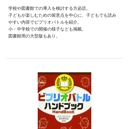
学校や図書館での導入を検討する方必読。
子どもが楽しむための留意点を中心に、子どもでも読み
やすい内容でビブリオバトルを紹介。
小・中学校での開催の様子なども掲載。
図書館用の大型版もあり。