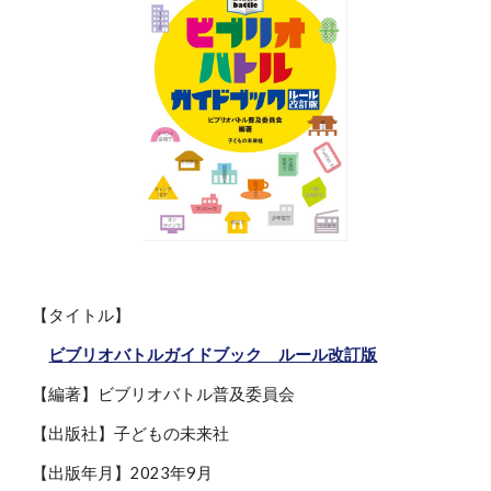
【タイトル】
ビブリオバトルガイドブック ルール改訂版
【編著】ビブリオバトル普及委員会
【出版社】子どもの未来社
【出版年月】2023年9月