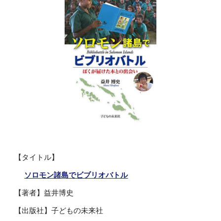
【タイトル】
ソロモン諸島でビブリオバトル
【著者】益井博史
【出版社】子どもの未来社