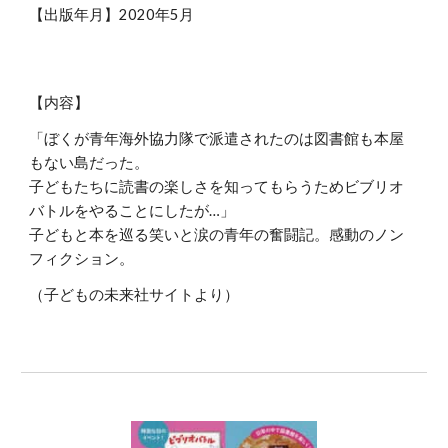
【出版年月】2020年5月
【内容】
「ぼくが青年海外協力隊で派遣されたのは図書館も本屋
もない島だった
。
子どもたちに読書の楽しさを知ってもらうためビブリオ
バトルをやることにしたが…」
子どもと本を巡る笑いと涙の青年の奮闘記
。
感動のノン
フィクション
。
（子どもの未来社サイトより）