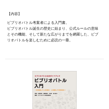
【内容】
ビブリオバトル考案者による入門書。
ビブリオバトル誕生の歴史に始まり、公式ルールの意味
とその機能、そして新たな広がりまでを網羅した、ビブ
リオバトルを楽しむために必読の一冊。