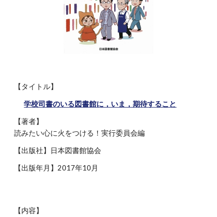
【タイトル】
学校司書のいる図書館に，いま，期待すること
【著者】
読みたい心に火をつける！実行委員会編
【出版社】日本図書館協会
【出版年月】2017年10月
【内容】