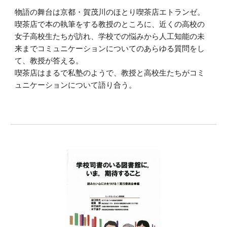
物語の舞台は京都・賀茂川のほとり喫茶店エトランゼ。
喫茶店で本の執筆をする教授のところに、近くの高校の
女子高校生たちが訪れ、学校での悩みから人工知能の未
来までコミュニケーションについてのあらゆる質問をし
て、教授が答える。
喫茶店はまるで私塾のようで、教授と高校生たちがコミ
ュニケーションについて語り合う。