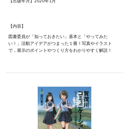
【出版年月】2020年1月
【内容】
図書委員が「知っておきたい」基本と「やってみた
い！」活動アイデアがつまった１冊！写真やイラスト
で，展示のポイントやつくり方をわかりやすく解説！