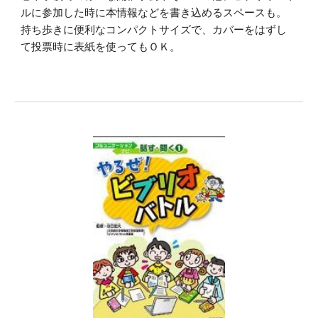
ルに参加した時に本情報などを書き込めるスペースも。
持ち歩きに便利なコンパクトサイズで、カバーをはずし
て投票時に表紙を使ってもＯＫ。