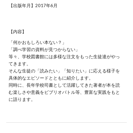
【出版年月】2017年6月
【内容】
「何かおもしろい本ない？」
「調べ学習の資料が見つからない」
等々、学校図書館には多様な注文をもった生徒達がやっ
てきます。
そんな生徒の「読みたい」「知りたい」に応える様子を
具体的なエピソードとともに紹介します。
同時に、長年学校司書として活躍してきた著者が本を読
む楽しさや意義をビブリオバトル等、豊富な実践をもと
に語ります。