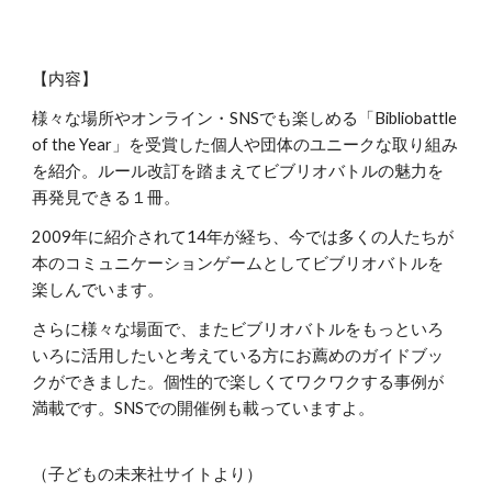
【内容】
様々な場所やオンライン・SNSでも楽しめる「Bibliobattle
of the Year」を受賞した個人や団体のユニークな取り組み
を紹介。ルール改訂を踏まえてビブリオバトルの魅力を
再発見できる１冊。
2009年に紹介されて14年が経ち、今では多くの人たちが
本のコミュニケーションゲームとしてビブリオバトルを
楽しんでいます。
さらに様々な場面で、またビブリオバトルをもっといろ
いろに活用したいと考えている方にお薦めのガイドブッ
クができました。個性的で楽しくてワクワクする事例が
満載です。SNSでの開催例も載っていますよ。
（子どもの未来社サイトより）