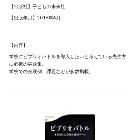
【出版社】子どもの未来社
【出版年月】2016年6月
【内容】
学校にビブリオバトルを導入したいと考えている先生方
に必携の実践集。
学校での実践例、課題などが多数掲載。