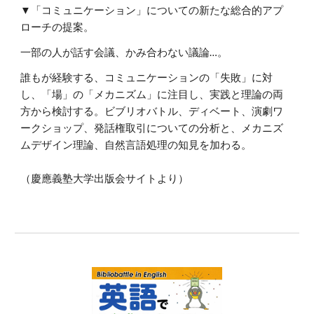
▼「コミュニケーション」についての新たな総合的アプ
ローチの提案。
一部の人が話す会議、かみ合わない議論…。
誰もが経験する、コミュニケーションの「失敗」に対
し、「場」の「メカニズム」に注目し、実践と理論の両
方から検討する。ビブリオバトル、ディベート、演劇ワ
ークショップ、発話権取引についての分析と、メカニズ
ムデザイン理論、自然言語処理の知見を加わる。
（慶應義塾大学出版会サイトより）