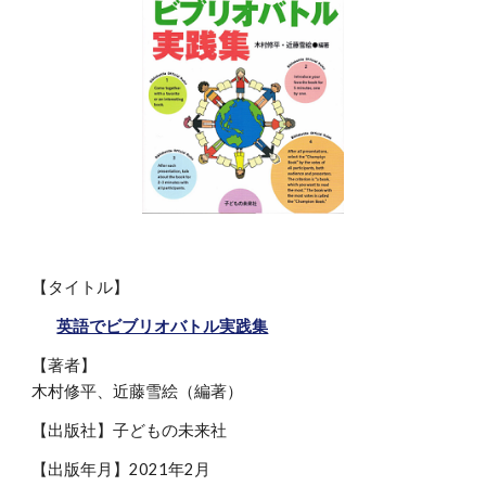
【タイトル】
英語でビブリオバトル実践集
【著者】
木村修平、近藤雪絵（編著）
【出版社】子どもの未来社
【出版年月】2021年2月