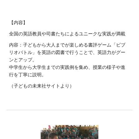
【内容】
全国の英語教員や司書たちによるユニークな実践が満載
内容：子どもから大人までが楽しめる書評ゲーム「ビブ
リオバトル」を英語の図書で行うことで、英語力がグー
ンとアップ。
中学生から大学生までの実践例を集め、授業の様子や進
行を丁寧に説明。
（子どもの未来社サイトより）