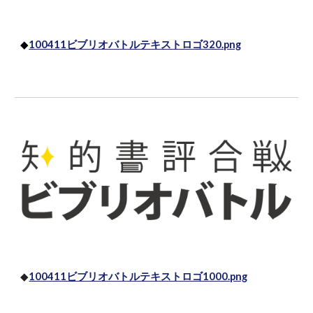
◆
100411ビブリオバトルテキストロゴ320.png
◆
100411ビブリオバトルテキストロゴ1000.png