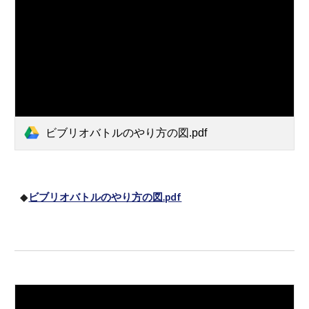
ビブリオバトルのやり方の図.pdf
◆
ビブリオバトルのやり方の図.pdf