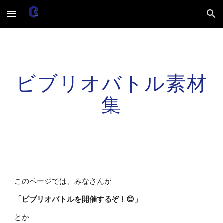
Skip to main content
Skip to navigation
ビブリオバトル素材
集
このページでは、みなさんが
「ビブリオバトルを開催するぞ！😊」
とか