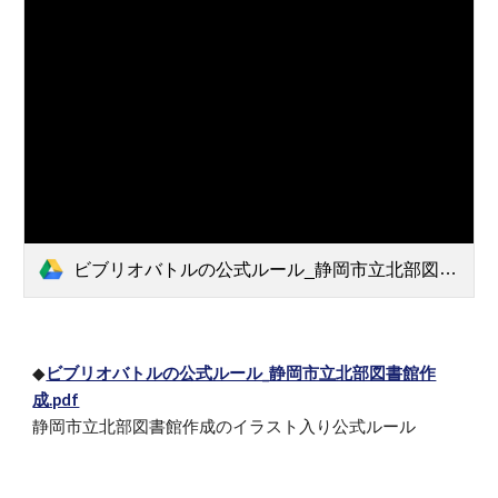
ビブリオバトルの公式ルール_静岡市立北部図書館作成.pdf
◆
ビブリオバトルの公式ルール_静岡市立北部図書館作
成.pdf
静岡市立北部図書館作成のイラスト入り公式ルール