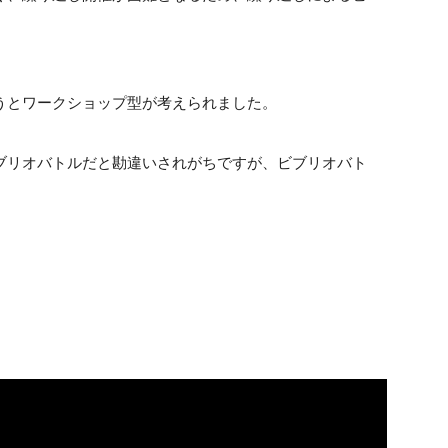
うとワークショップ型が考えられました。
ブリオバトルだと勘違いされがちですが、ビブリオバト