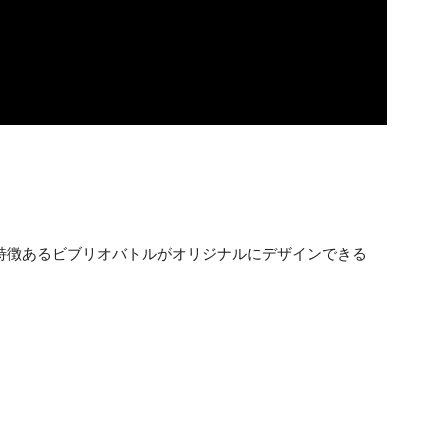
特徴あるビブリオバトルがオリジナルにデザインできる