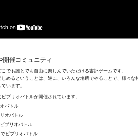
や開催コミュニティ
どこでも誰とでも自由に楽しんでいただける書評ゲームです。
楽しめるということは、逆に、いろんな場所でやることで、様々な
しています。
なビブリオバトルが開催されています。
リオバトル
ブリオバトル
でビブリオバトル
けでビブリオバトル