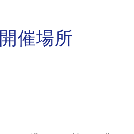
ion
開催場所