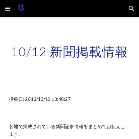
Skip to main content
Skip to navigation
10/12 新聞掲載情報
投稿日: 2013/10/12 13:48:27
各地で掲載されている新聞記事情報をまとめてお伝えし
ます。