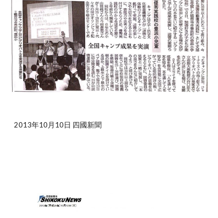
2013年10月10日 四國新聞