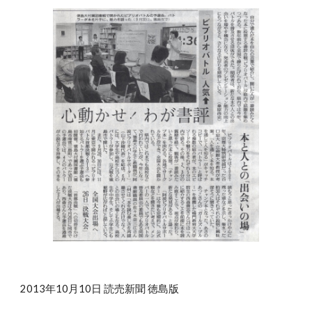
2013年10月10日 読売新聞 徳島版