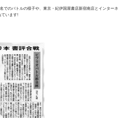
4名でのバトルの様子や、東京・紀伊国屋書店新宿南店とインターネ
ています!