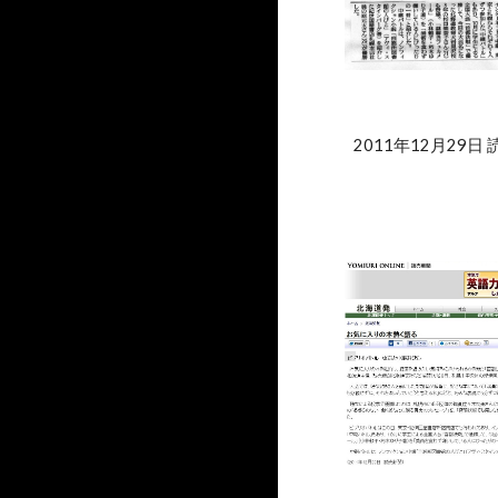
2011年12月29日