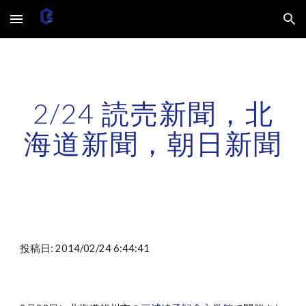
Skip to main content
Skip to navigation
2/24 読売新聞，北
海道新聞，朝日新聞
投稿日: 2014/02/24 6:44:41