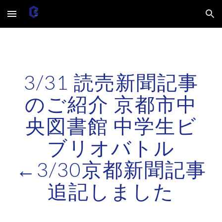
Skip to main content
Skip to navigation
3/31 読売新聞記事
のご紹介 京都市中
央図書館 中学生ビ
ブリオバトル
←3/30京都新聞記事
追記しました