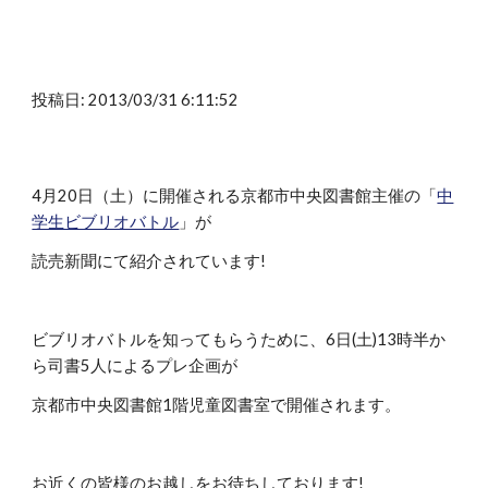
投稿日: 2013/03/31 6:11:52
4月20日（土）に開催される京都市中央図書館主催の「
中
学生ビブリオバトル
」が
読売新聞にて紹介されています!
ビブリオバトルを知ってもらうために、6日(土)13時半か
ら司書5人によるプレ企画が
京都市中央図書館1階児童図書室で開催されます。
お近くの皆様のお越しをお待ちしております!