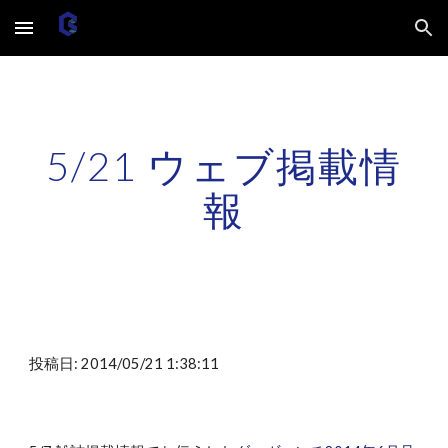
Skip to main content
Skip to navigation
5/21 ウェブ掲載情
報
投稿日: 2014/05/21 1:38:11