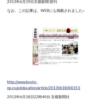
2013年6月19日京都新聞 朝刊
なお、この記事は、WEBにも掲載されました♪
http://www.kyoto-
np.co.jp/education/article/20130618000153
2013年6月18日22時40分 京都新聞社