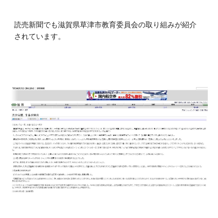
読売新聞でも滋賀県草津市教育委員会の取り組みが紹介
されています。