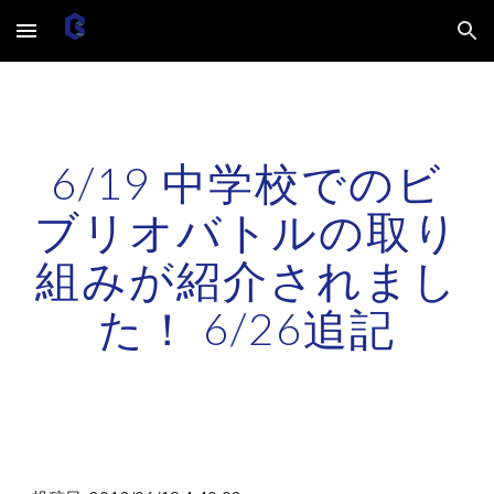
Skip to main content
Skip to navigation
6/19 中学校でのビ
ブリオバトルの取り
組みが紹介されまし
た！ 6/26追記