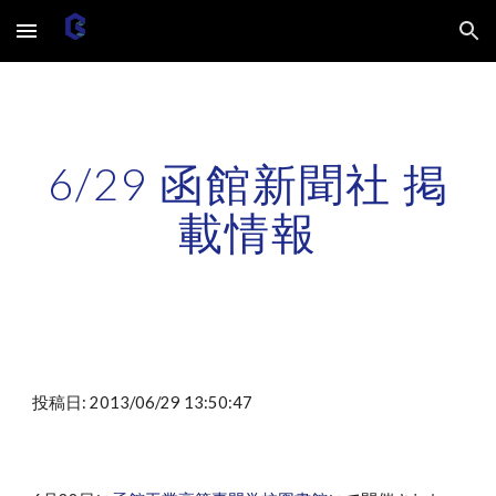
Skip to main content
Skip to navigation
6/29 函館新聞社 掲
載情報
投稿日: 2013/06/29 13:50:47