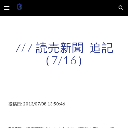
Skip to main content
Skip to navigation
7/7 読売新聞 追記
（7/16）
投稿日: 2013/07/08 13:50:46