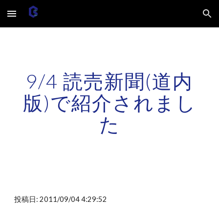
Skip to main content
Skip to navigation
9/4 読売新聞(道内
版)で紹介されまし
た
投稿日: 2011/09/04 4:29:52