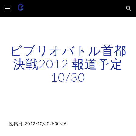
Skip to main content
Skip to navigation
ビブリオバトル首都
決戦2012 報道予定
10/30
投稿日: 2012/10/30 8:30:36