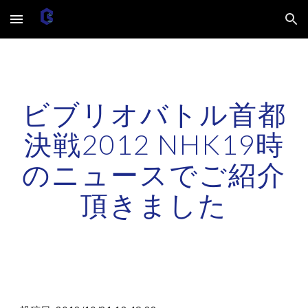
Skip to main content
Skip to navigation
ビブリオバトル首都
決戦2012 NHK19時
のニュースでご紹介
頂きました