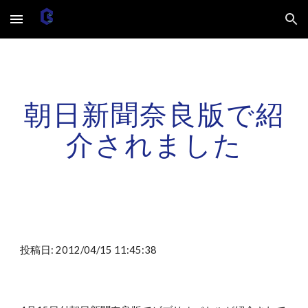
Skip to main content
Skip to navigation
朝日新聞奈良版で紹
介されました
投稿日: 2012/04/15 11:45:38