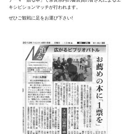
キシビションマッチが行われます。
ぜひご観戦に足をお運び下さい!