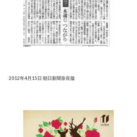
2012年4月15日 朝日新聞奈良版