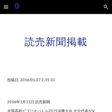
Skip to main content
Skip to navigation
読売新聞掲載
投稿日: 2016/01/27 2:31:33
2016年1月11日 読売新聞
全国高校ビブリオバトル2015決勝大会 大分代表がV