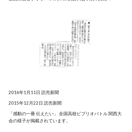
2016年1月11日 読売新聞
2015年12月22日 読売新聞
「感動の一冊 伝えたい」 全国高校ビブリオバトル 関西大
会の様子が掲載されています。