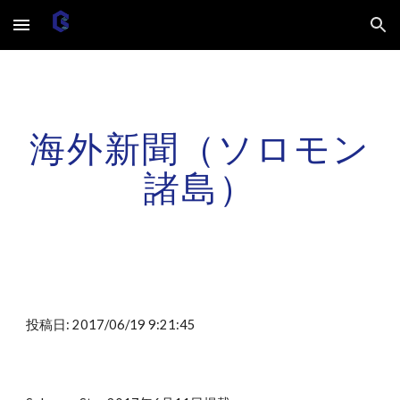
Skip to main content
Skip to navigation
海外新聞（ソロモン
諸島）
投稿日: 2017/06/19 9:21:45