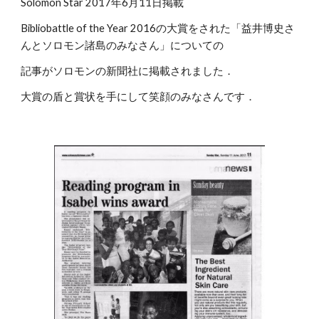
Solomon Star 2017年6月11日掲載
Bibliobattle of the Year 2016の大賞をされた「益井博史さ
んとソロモン諸島のみなさん」についての
記事がソロモンの新聞社に掲載されました．
大賞の盾と賞状を手にして笑顔のみなさんです．