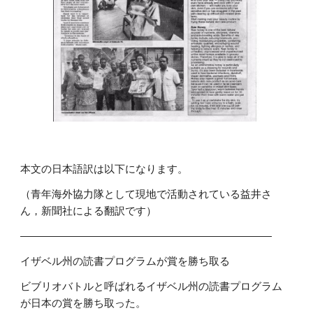
本文の日本語訳は以下になります。
（青年海外協力隊として現地で活動されている益井さ
ん，新聞社による翻訳です）
――――――――――――――――――――――――
イザベル州の読書プログラムが賞を勝ち取る
ビブリオバトルと呼ばれるイザベル州の読書プログラム
が日本の賞を勝ち取った。