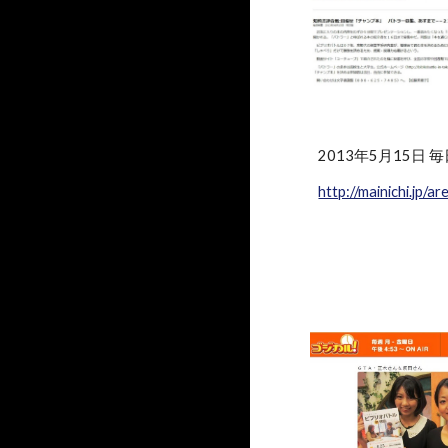
2013年5月15日 毎日
http://mainichi.jp