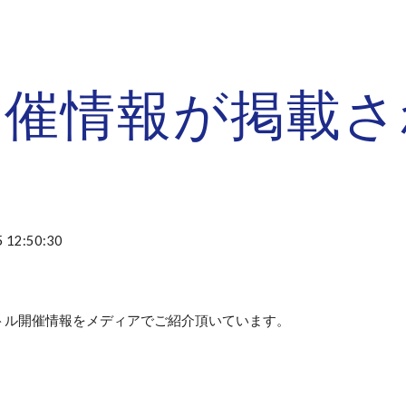
ip to main content
Skip to navigat
開催情報が掲載さ
 12:50:30
トル開催情報をメディアでご紹介頂いています。