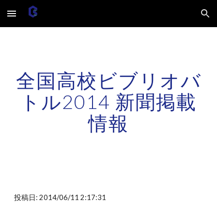
Skip to main content
Skip to navigation
全国高校ビブリオバ
トル2014 新聞掲載
情報
投稿日: 2014/06/11 2:17:31