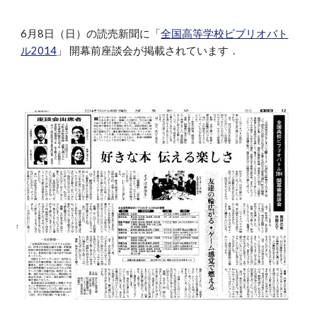
6月8日（日）の読売新聞に「
全国高等学校ビブリオバト
ル2014
」 開幕前座談会が掲載されています．