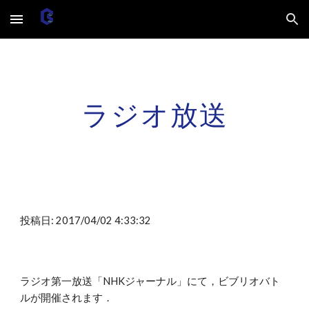
Skip to main content
Skip to navigation
ラジオ放送
投稿日: 2017/04/02 4:33:32
ラジオ第一放送「NHKジャーナル」にて，ビブリオバト
ルが開催されます．