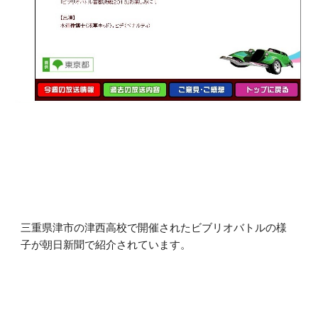
三重県津市の津西高校で開催されたビブリオバトルの様
子が朝日新聞で紹介されています。