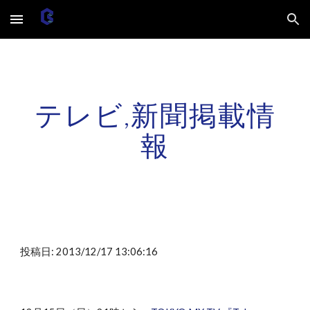
Skip to main content
Skip to navigation
テレビ,新聞掲載情
報
投稿日: 2013/12/17 13:06:16