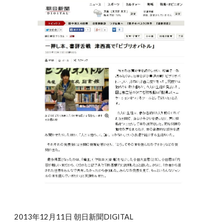
2013年12月11日 朝日新聞DIGITAL