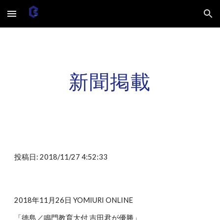
Skip to main content
Skip to navigation
新聞掲載
投稿日: 2018/11/27 4:52:33
2018年11月26日 YOMIURI ONLINE
「徳島／鳴門教育大付 吉田君が優勝」