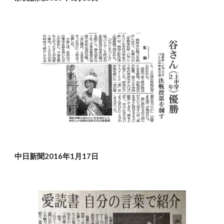
中日新聞2016年1月17日