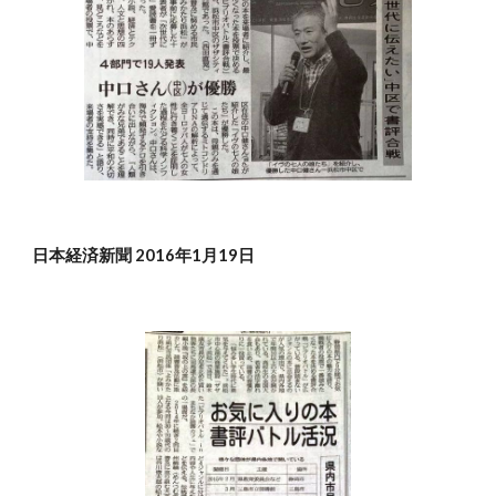
日本経済新聞 2016年1月19日