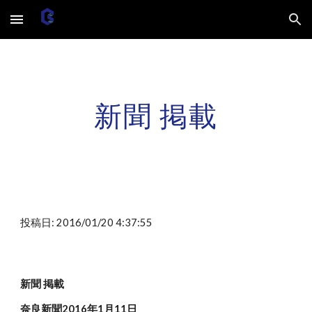
Skip to main content
Skip to navigation
新聞 掲載
投稿日: 2016/01/20 4:37:55
新聞 掲載
奈良新聞2016年1月11日