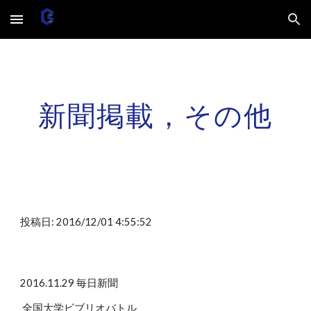
Skip to main content
Skip to navigation
新聞掲載，その他
投稿日: 2016/12/01 4:55:52
2016.11.29 毎日新聞
全国大学ビブリオバトル