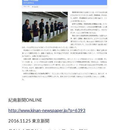
紀南新聞ONLINE
http://www.kinan-newspaper.jp/?p=6393
2016.11.25 東京新聞