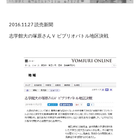
2016.11.27 読売新聞
志学館大の塚原さんＶ ビブリオバトル地区決戦