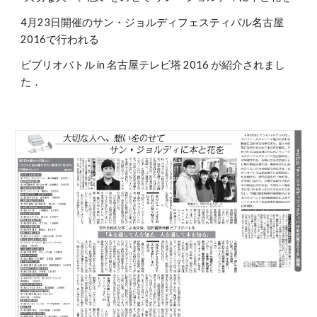
4月23日開催のサン・ジョルディフェスティバル名古屋
2016で行われる
ビブリオバトル in 名古屋テレビ塔 2016 が紹介されまし
た．