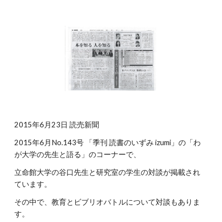
2015年6月23日 読売新聞
2015年6月No.143号 「季刊 読書のいずみ izumi」の「わ
が大学の先生と語る」のコーナーで、
立命館大学の谷口先生と研究室の学生の対談が掲載され
ています。
その中で、教育とビブリオバトルについて対談もありま
す。