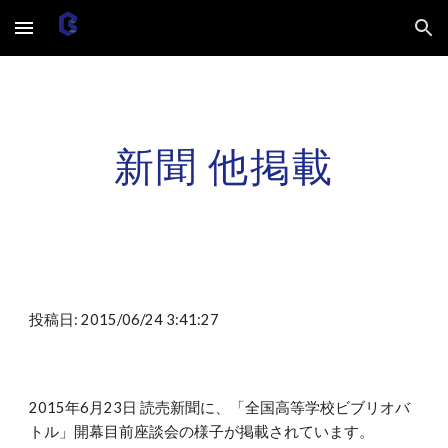
Skip to main content
Skip to navigation
新聞 他掲載
投稿日: 2015/06/24 3:41:27
2015年6月23日 読売新聞に、「全国高等学校ビブリオバ
トル」開幕目前座談会の様子が掲載されています。