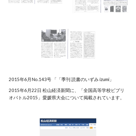
2015年6月No.143号 「「季刊 読書のいずみ izumi」
2015年6月22日 松山経済新聞に、「全国高等学校ビブリ
オバトル2015」愛媛県大会について掲載されています。