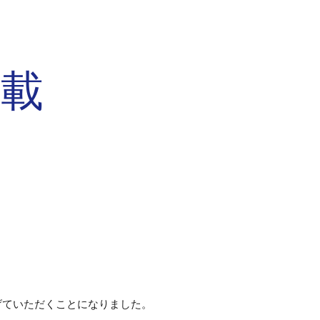
ion
掲載
げていただくことになりました。