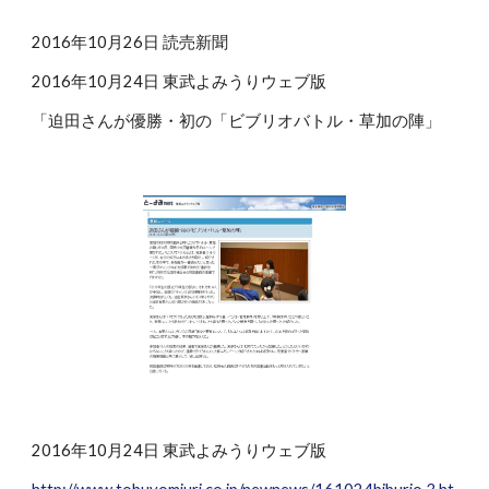
2016年10月26日 読売新聞
2016年10月24日 東武よみうりウェブ版
「迫田さんが優勝・初の「ビブリオバトル・草加の陣」
2016年10月24日 東武よみうりウェブ版