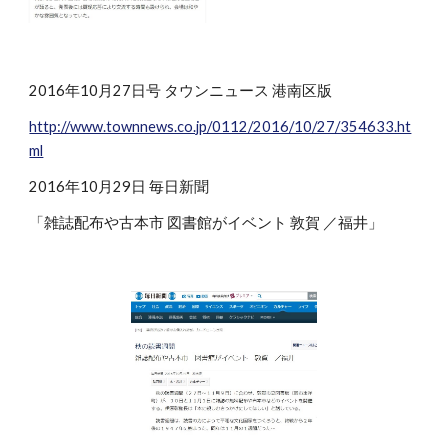
2016年10月27日号 タウンニュース 港南区版
http://www.townnews.co.jp/0112/2016/10/27/354633.ht
ml
2016年10月29日 毎日新聞
「雑誌配布や古本市 図書館がイベント 敦賀 ／福井」