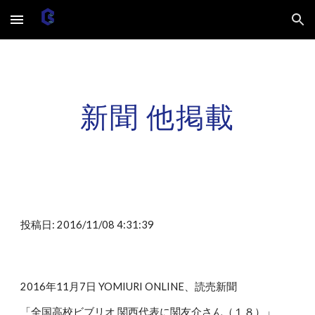
Skip to main content
Skip to navigation
新聞 他掲載
投稿日: 2016/11/08 4:31:39
2016年11月7日 YOMIURI ONLINE、読売新聞
「全国高校ビブリオ 関西代表に関友介さん（１８）」