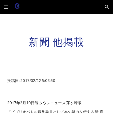
Skip to main content
Skip to navigation
新聞 他掲載
投稿日: 2017/02/12 5:03:50
2017年2月10日号 タウンニュース 茅ヶ崎版
「ビブリオバトル普及委員として本の魅力を伝える 滝 直