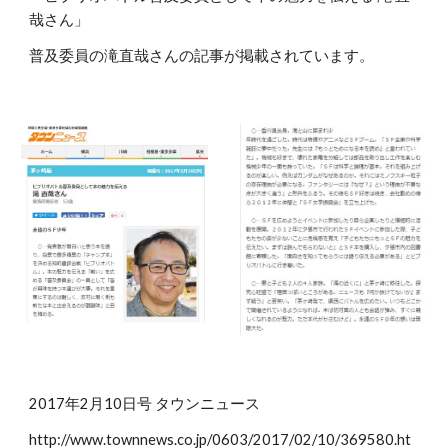
哉さん」
普及委員の滝直哉さんの記事が掲載されています。
2017年2月10日号 タウンニュース
http://www.townnews.co.jp/0603/2017/02/10/369580.ht