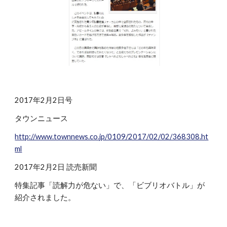
2017年2月2日号
タウンニュース
http://www.townnews.co.jp/0109/2017/02/02/368308.ht
ml
2017年2月2日 読売新聞
特集記事「読解力が危ない」で、「ビブリオバトル」が
紹介されました。