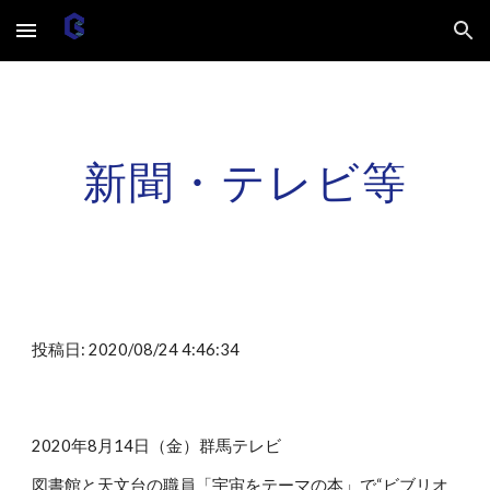
Skip to main content
Skip to navigation
新聞・テレビ等
投稿日: 2020/08/24 4:46:34
2020年8月14日（金）群馬テレビ
図書館と天文台の職員「宇宙をテーマの本」で“ビブリオ