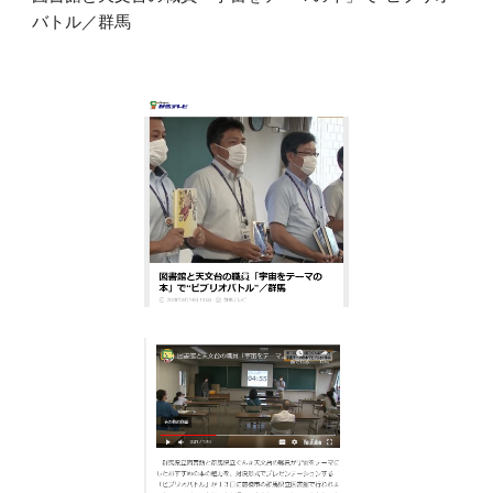
バトル／群馬