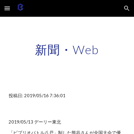
Skip to main content
Skip to navigation
新聞・Web
投稿日: 2019/05/16 7:36:01
2019/05/13 デーリー東北
「ビブリオバトル八戸」制した熊谷さんが全国大会で優