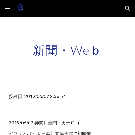
Skip to main content
Skip to navigation
新聞・Weｂ
投稿日: 2019/06/07 2:56:54
2019/06/02 神奈川新聞・カナロコ
ビブリオバトル 日本新聞博物館で初開催