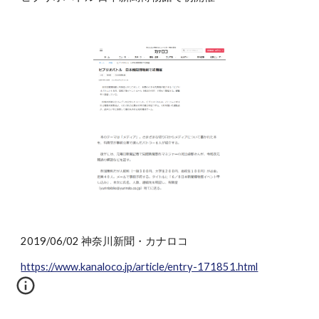
2019/06/02 神奈川新聞・カナロコ
https://www.kanaloco.jp/article/entry-171851.html