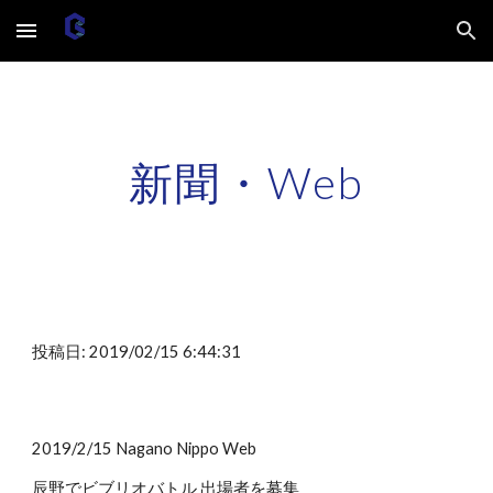
Skip to main content
Skip to navigation
新聞・Web
投稿日: 2019/02/15 6:44:31
2019/2/15 Nagano Nippo Web
辰野でビブリオバトル 出場者を募集