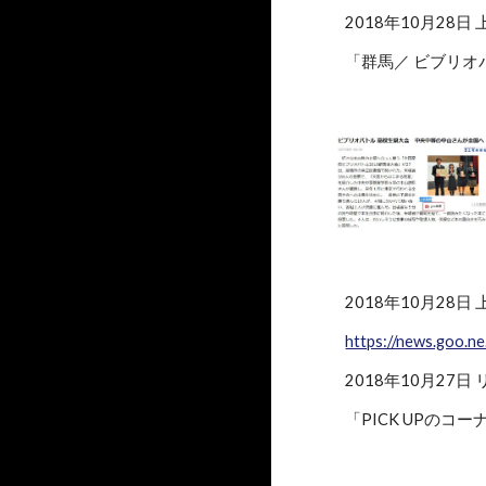
2018年10月28日
「群馬／ ビブリオ
2018年10月28日
https://news.goo.n
2018年10月27日
「PICK UPの