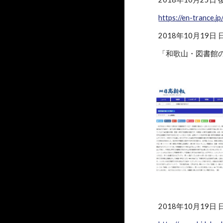
https://en-trance.
2018年10月19日
「和歌山・図書館
2018年10月19日