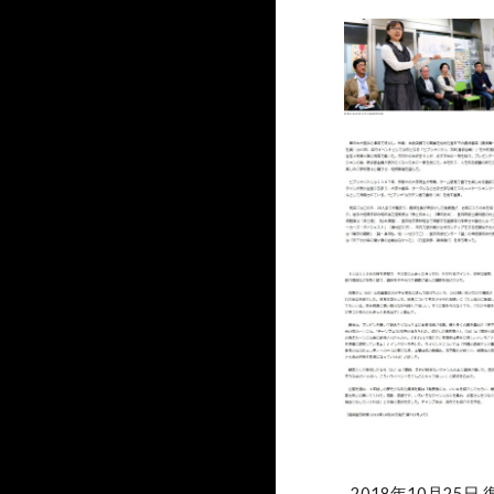
2018年10月25日