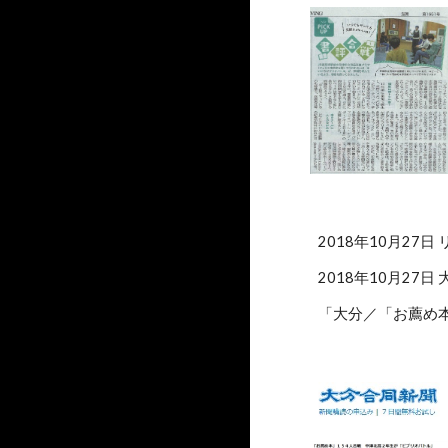
2018年10月27日
2018年10月27日
「大分／「お薦め