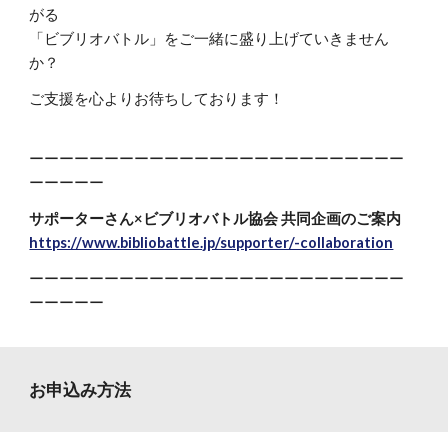
がる
「ビブリオバトル」をご一緒に盛り上げていきません
か？
ご支援を心よりお待ちしております！
ーーーーーーーーーーーーーーーーーーーーーーーーー
ーーーーー
サポーターさん×ビブリオバトル協会 共同企画のご案内
https://www.bibliobattle.jp/supporter/-collaboration
ーーーーーーーーーーーーーーーーーーーーーーーーー
ーーーーー
お申込み方法