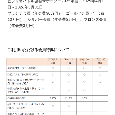
ビブリオバトル協会サポーター2025年度（2025年4月1
日～2026年3月31日）
プラチナ会員（年会費30万円）、ゴールド会員（年会費
10万円）、シルバー会員（年会費5万円）、ブロンズ会員
（年会費3万円）
ご利用いただける会員特典について