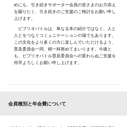
めにも、引き続きサポーター会員の皆さまのお力添え
を賜りたく、引き続きのご支援のご検討をお願い申し
上げます。
ビブリオバトルは、単なる本の紹介ではなく、人と
人とをつなぐコミュニケーションの場でもあります。
この文化をより多くの方に楽しんでいただけるよう、
普及委員会一同、精一杯努めてまいります。今後と
も、ビブリオバトル普及委員会への変わらぬご支援を
何卒よろしくお願い申し上げます。
会員種別と年会費について