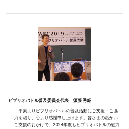
ビブリオバトル普及委員会代表 須藤 秀紹
平素よりビブリオバトルの普及活動にご支援・ご協
力を賜り、心より感謝申し上げます。皆さまの温かい
ご支援のおかげで、2024年度もビブリオバトルの魅力