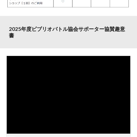
2025年度ビブリオバトル協会サポーター協賛趣意
書