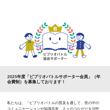
2025年度「ビブリオバトルサポーター会員」（年
会費制）を募集しております！
私たちは、「ビブリオバトルの普及を通して、世の中の
コミュニケーションや知識共有、人々のつながりを活性