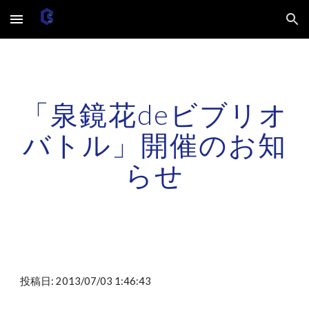
Skip to main content
Skip to navigation
「泉鏡花deビブリオ
バトル」開催のお知
らせ
投稿日: 2013/07/03 1:46:43