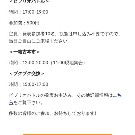
＜ビブリオバトル＞
時間：17:00-19:00
参加費：500円
定員：発表参加者10名。観覧は申し込み不要ですので、
当日ご自由にご来場ください。
＜一箱古本市＞
時間：12:00-20:00（11:00現地集合）
＜ブクブク交換＞
時間：15:00-17:00
ビブリオバトルの発表お申込み、その他詳細情報は
こち
ら
をご覧下さい。
多数の皆様のご参加、お待ちしております!