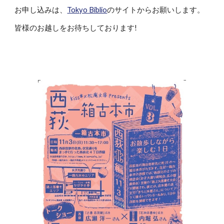
お申し込みは、
Tokyo Biblio
のサイトからお願いします。
皆様のお越しをお待ちしております!