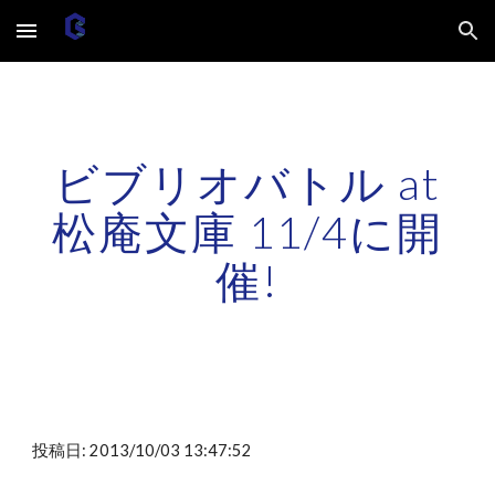
Skip to main content
Skip to navigation
ビブリオバトル at
松庵文庫 11/4に開
催!
投稿日: 2013/10/03 13:47:52