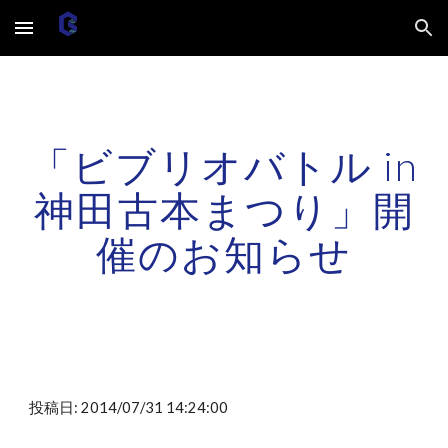
Skip to main content
Skip to navigation
「ビブリオバトル in
神田古本まつり」開
催のお知らせ
投稿日: 2014/07/31 14:24:00