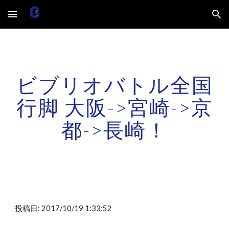
Skip to main content
Skip to navigation
ビブリオバトル全国
行脚 大阪->宮崎->京
都->長崎！
投稿日: 2017/10/19 1:33:52