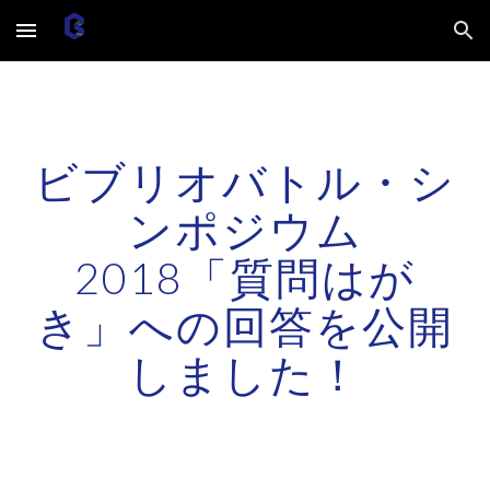
Skip to main content
Skip to navigation
ビブリオバトル・シ
ンポジウム
2018「質問はが
き」への回答を公開
しました！