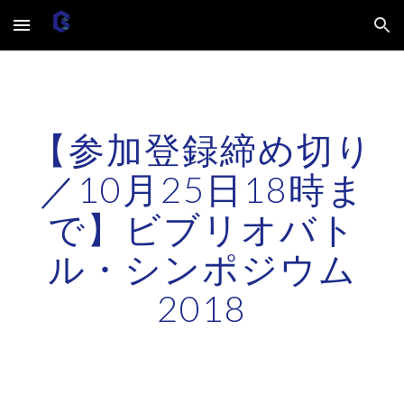
Skip to main content
Skip to navigation
【参加登録締め切り
／10月25日18時ま
で】ビブリオバト
ル・シンポジウム
2018